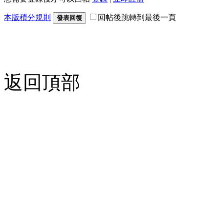
本版積分規則
回帖後跳轉到最後一頁
發表回復
返回頂部