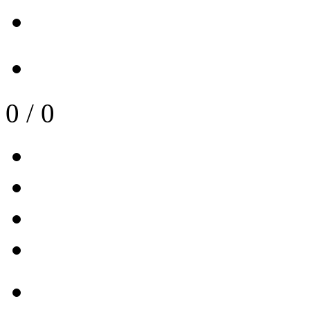
0
/
0