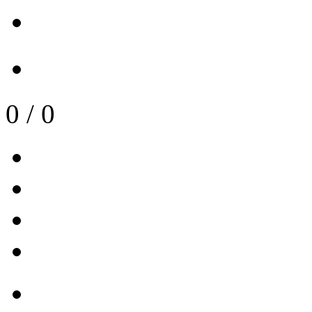
0
/
0