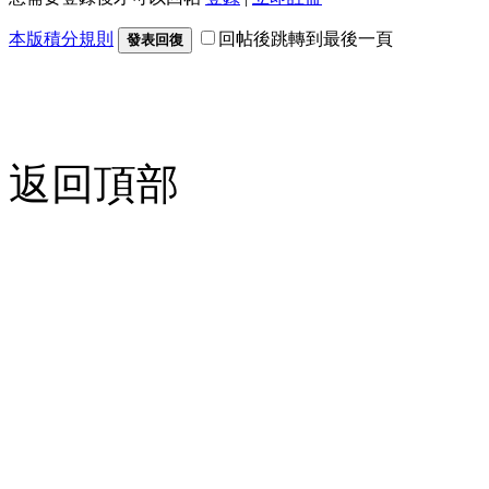
本版積分規則
回帖後跳轉到最後一頁
發表回復
返回頂部