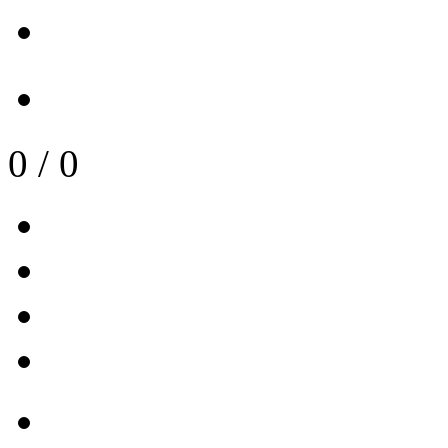
0
/
0