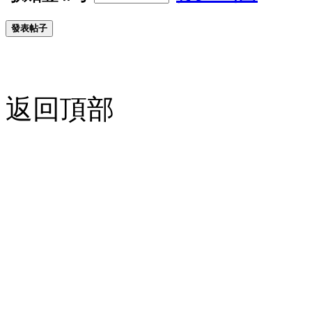
發表帖子
返回頂部