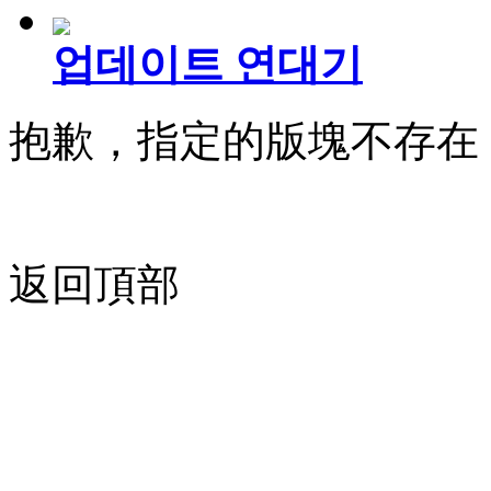
업데이트 연대기
抱歉，指定的版塊不存在
返回頂部