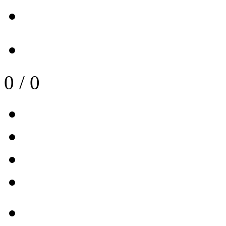
0
/
0