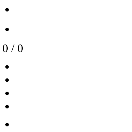
0
/
0