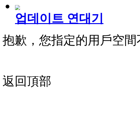
업데이트 연대기
抱歉，您指定的用戶空間
返回頂部