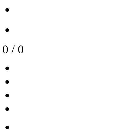
0
/
0