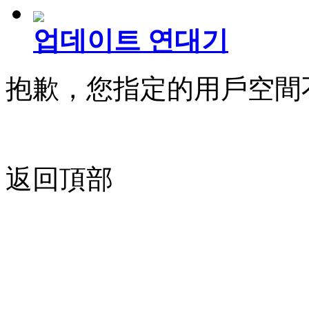
업데이트 연대기
抱歉，您指定的用戶空間
返回頂部