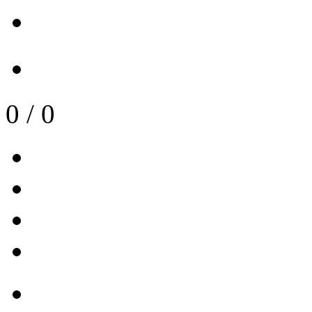
0
/
0