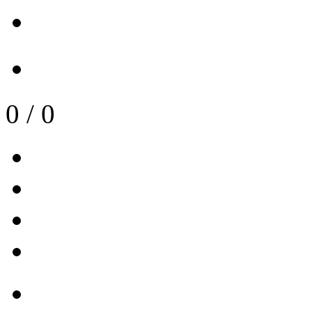
0
/
0