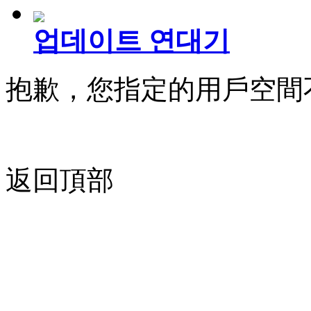
업데이트 연대기
抱歉，您指定的用戶空間
返回頂部