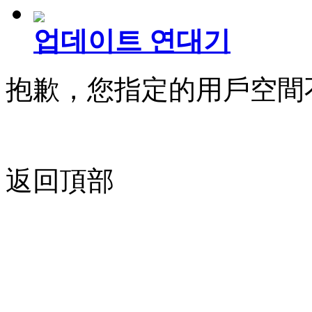
업데이트 연대기
抱歉，您指定的用戶空間
返回頂部