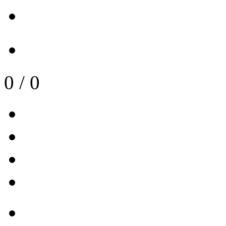
0
/
0