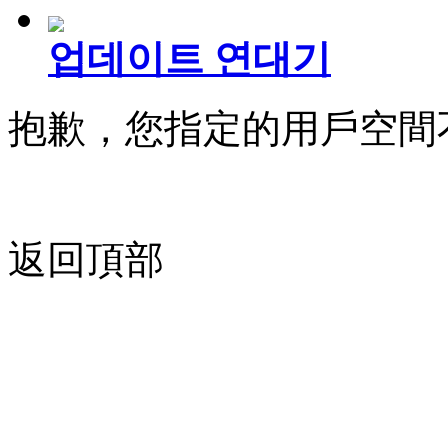
업데이트 연대기
抱歉，您指定的用戶空間
返回頂部