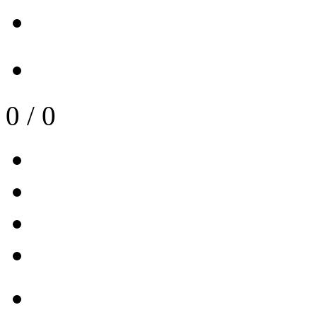
0
/
0