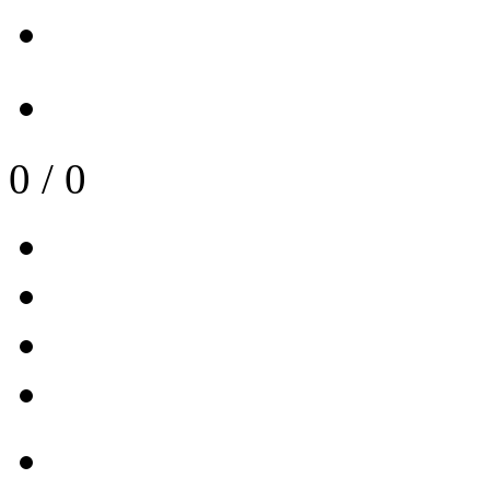
0
/
0