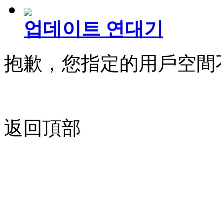
업데이트 연대기
抱歉，您指定的用戶空間
返回頂部