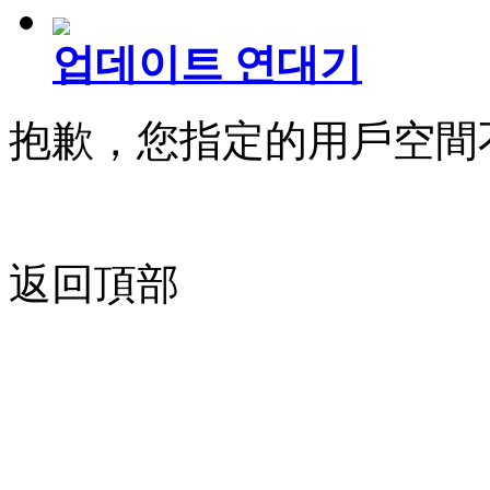
업데이트 연대기
抱歉，您指定的用戶空間
返回頂部