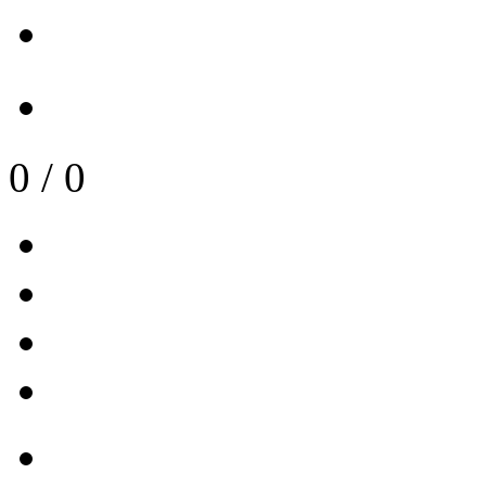
0
/
0