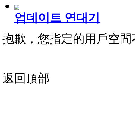
업데이트 연대기
抱歉，您指定的用戶空間
返回頂部