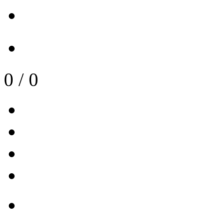
0
/
0