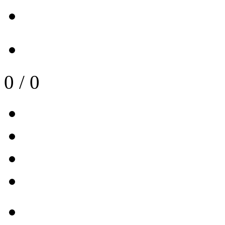
0
/
0