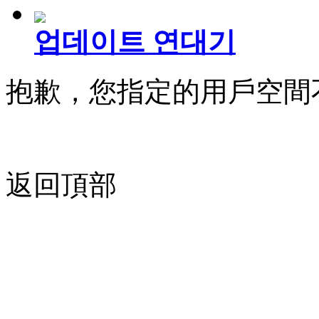
업데이트 연대기
抱歉，您指定的用戶空間
返回頂部