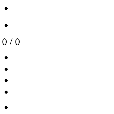
0
/
0