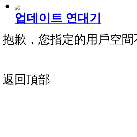
업데이트 연대기
抱歉，您指定的用戶空間
返回頂部