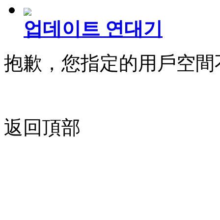
업데이트 연대기
抱歉，您指定的用戶空間
返回頂部