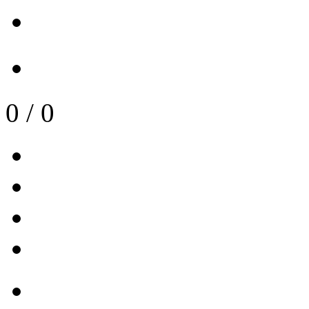
0
/
0