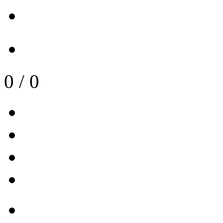
0
/
0