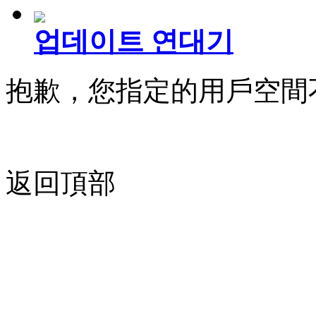
업데이트 연대기
抱歉，您指定的用戶空間
返回頂部