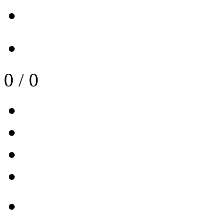
0
/
0