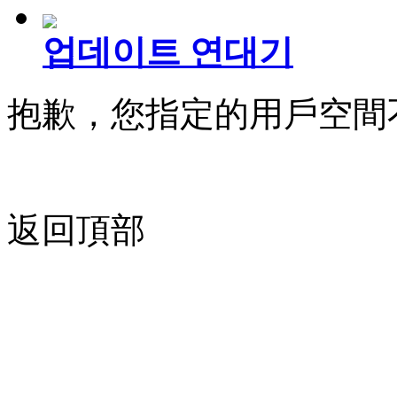
업데이트 연대기
抱歉，您指定的用戶空間
返回頂部