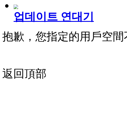
업데이트 연대기
抱歉，您指定的用戶空間
返回頂部