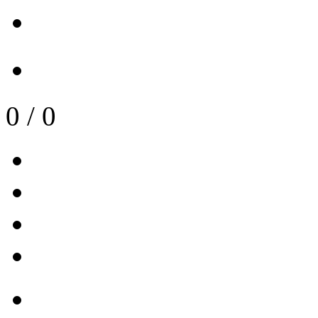
0
/
0