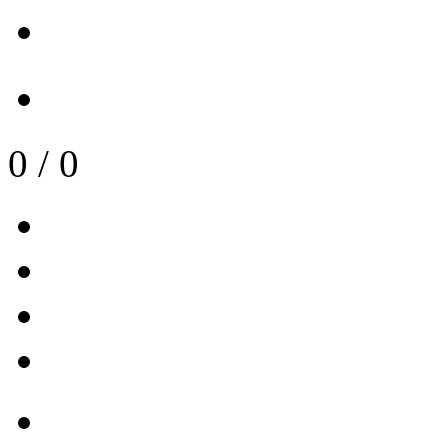
0
/
0