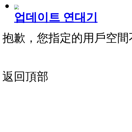
업데이트 연대기
抱歉，您指定的用戶空間
返回頂部