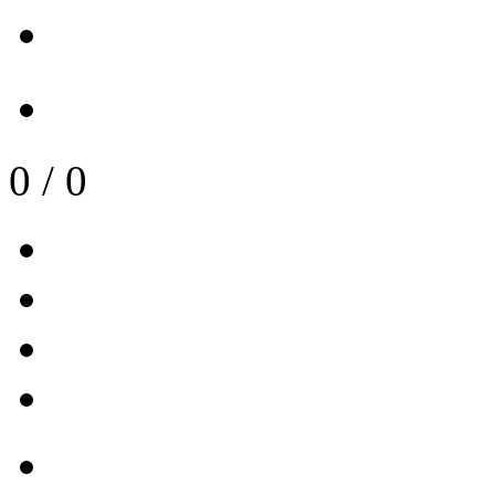
0
/
0