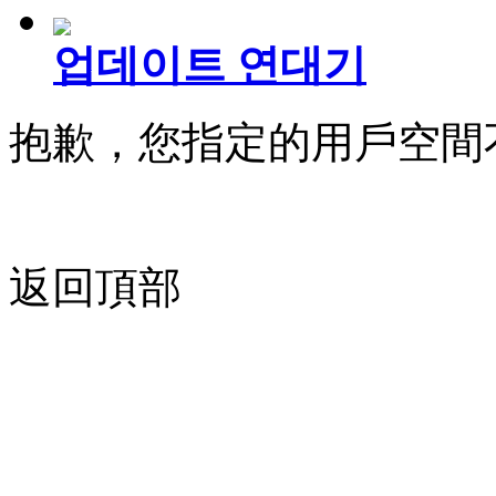
업데이트 연대기
抱歉，您指定的用戶空間
返回頂部