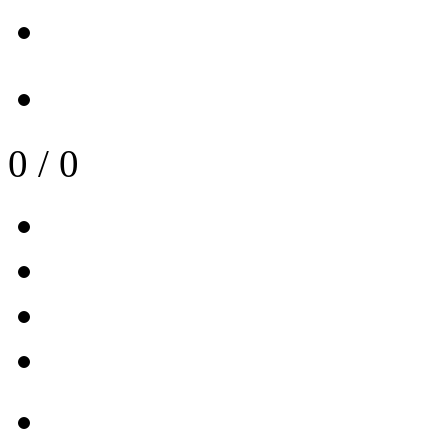
0
/
0