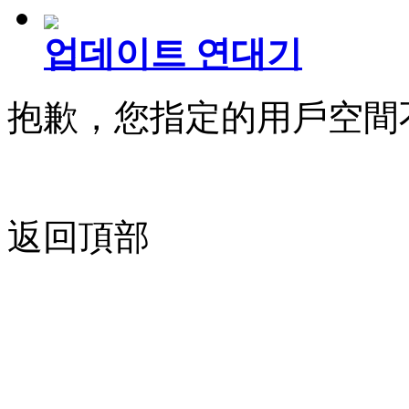
업데이트 연대기
抱歉，您指定的用戶空間
返回頂部