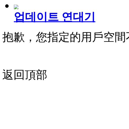
업데이트 연대기
抱歉，您指定的用戶空間
返回頂部