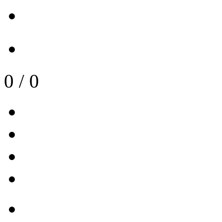
0
/
0