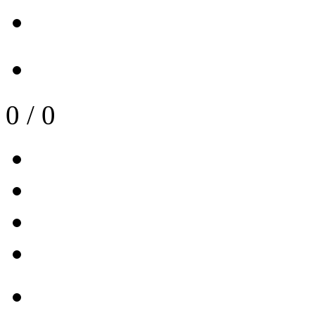
0
/
0