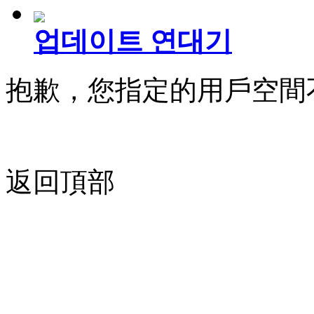
업데이트 연대기
抱歉，您指定的用戶空間
返回頂部