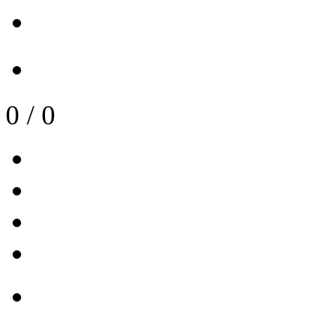
0
/
0