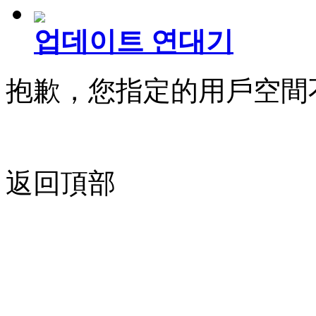
업데이트 연대기
抱歉，您指定的用戶空間
返回頂部