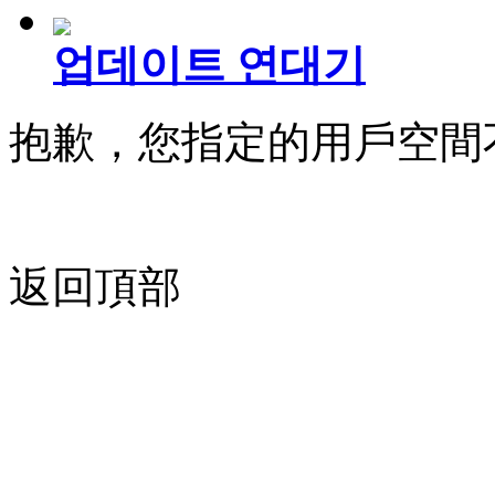
업데이트 연대기
抱歉，您指定的用戶空間
返回頂部