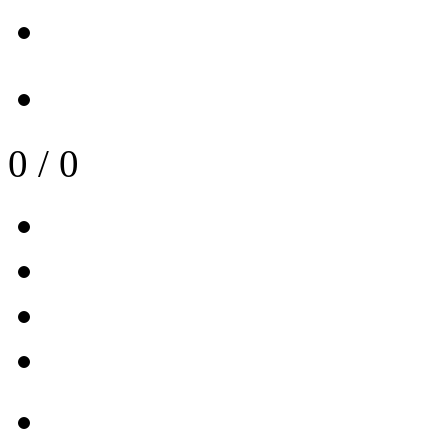
0
/
0