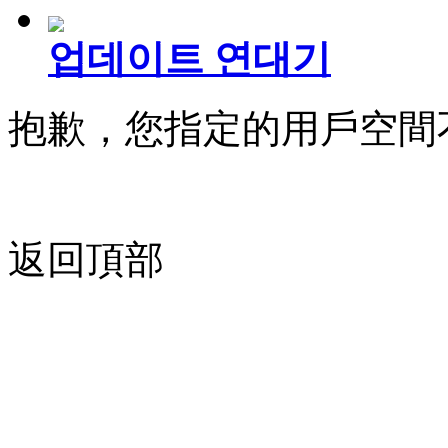
업데이트 연대기
抱歉，您指定的用戶空間
返回頂部