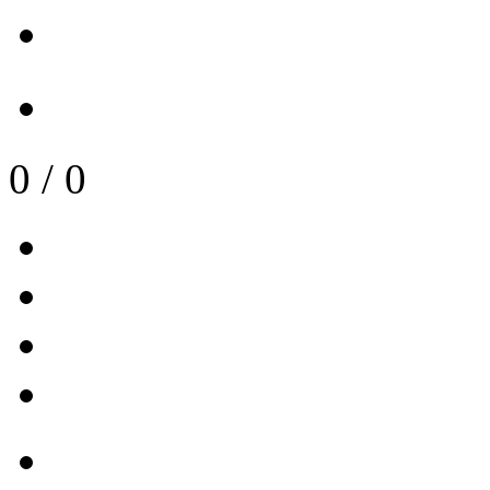
0
/
0