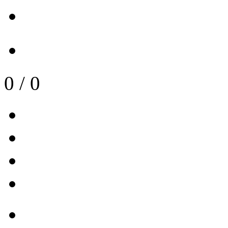
0
/
0