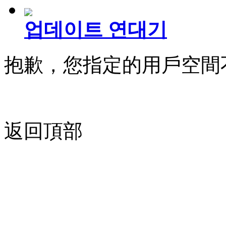
업데이트 연대기
抱歉，您指定的用戶空間
返回頂部