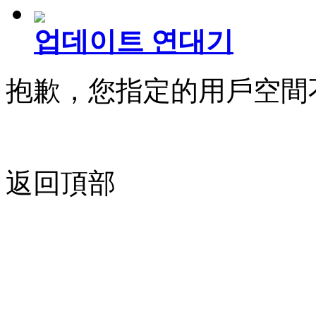
업데이트 연대기
抱歉，您指定的用戶空間
返回頂部