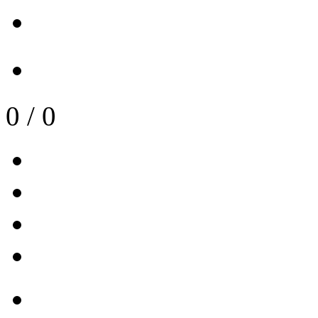
0
/
0