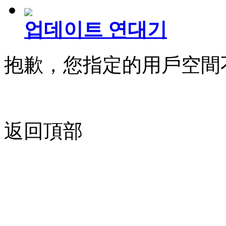
업데이트 연대기
抱歉，您指定的用戶空間
返回頂部