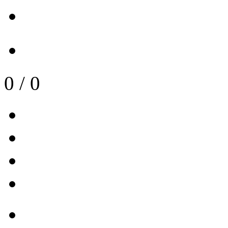
0
/
0