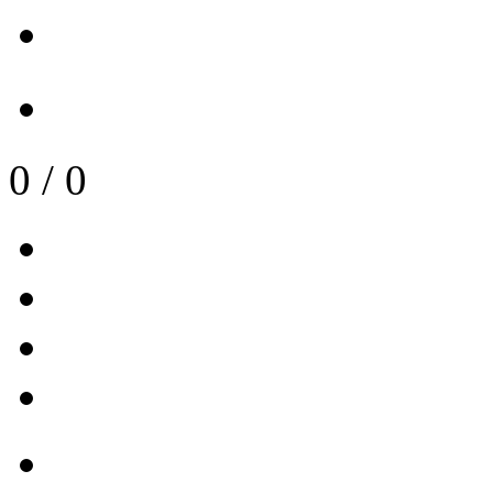
0
/
0