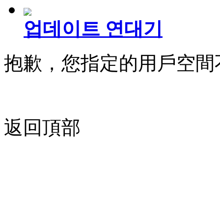
업데이트 연대기
抱歉，您指定的用戶空間
返回頂部