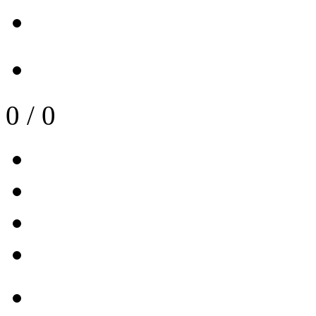
0
/
0