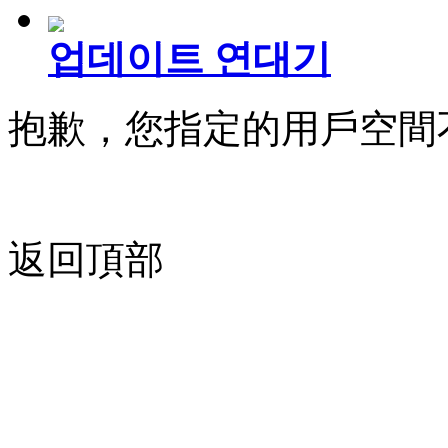
업데이트 연대기
抱歉，您指定的用戶空間
返回頂部