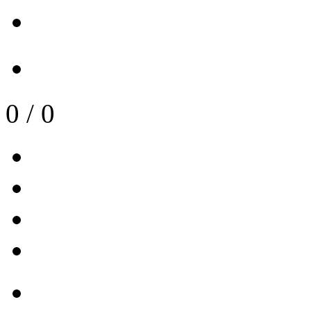
0
/
0