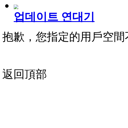
업데이트 연대기
抱歉，您指定的用戶空間
返回頂部