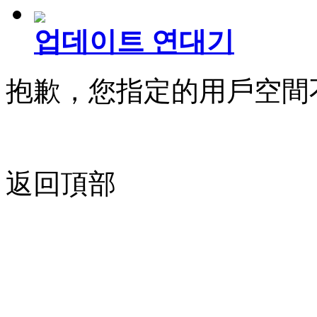
업데이트 연대기
抱歉，您指定的用戶空間
返回頂部