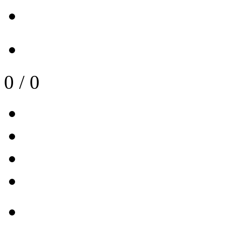
0
/
0