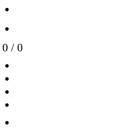
0
/
0