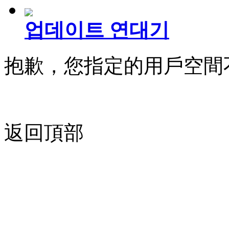
업데이트 연대기
抱歉，您指定的用戶空間
返回頂部