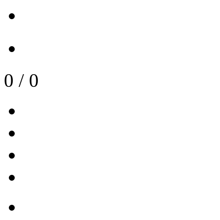
0
/
0