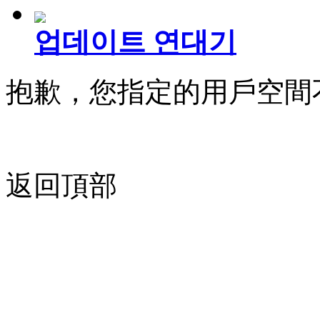
업데이트 연대기
抱歉，您指定的用戶空間
返回頂部