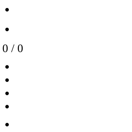
0
/
0