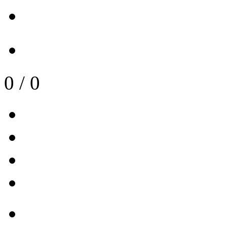
0
/
0