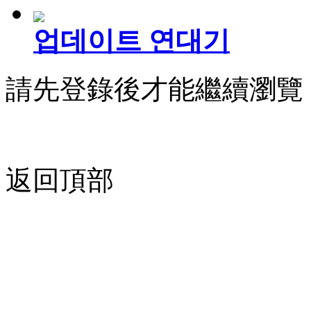
업데이트 연대기
請先登錄後才能繼續瀏覽
返回頂部