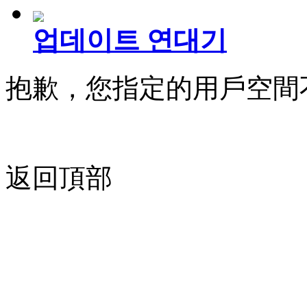
업데이트 연대기
抱歉，您指定的用戶空間
返回頂部