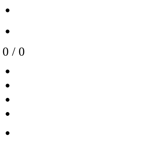
0
/
0