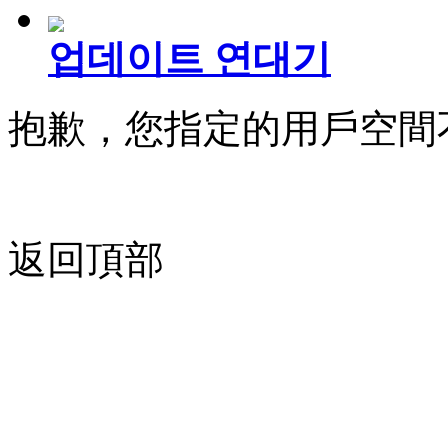
업데이트 연대기
抱歉，您指定的用戶空間
返回頂部