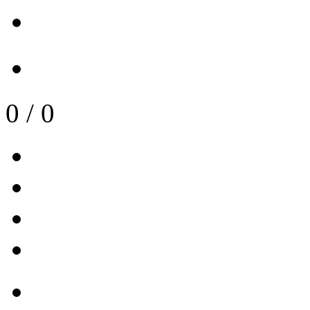
0
/
0