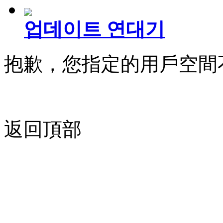
업데이트 연대기
抱歉，您指定的用戶空間
返回頂部