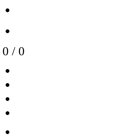
0
/
0