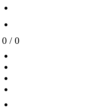
0
/
0