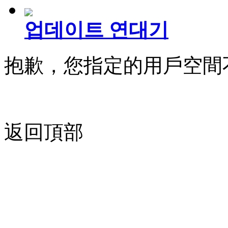
업데이트 연대기
抱歉，您指定的用戶空間
返回頂部