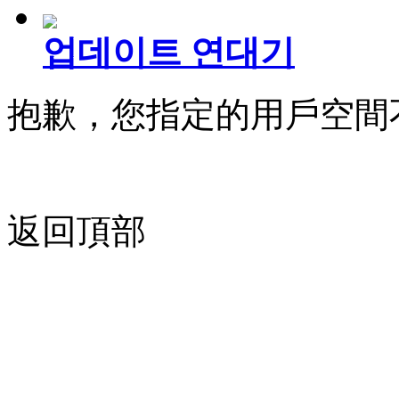
업데이트 연대기
抱歉，您指定的用戶空間
返回頂部