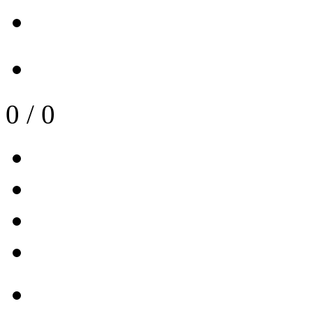
0
/
0