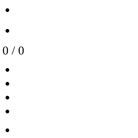
0
/
0