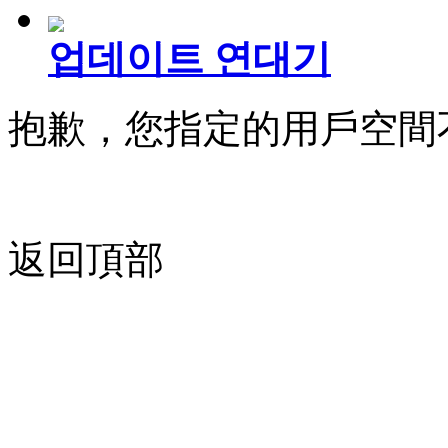
업데이트 연대기
抱歉，您指定的用戶空間
返回頂部