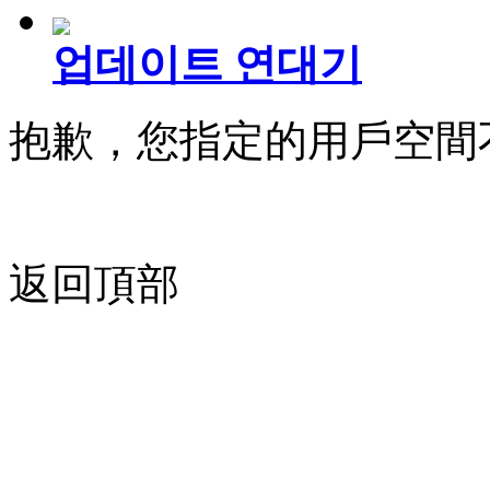
업데이트 연대기
抱歉，您指定的用戶空間
返回頂部