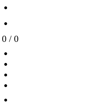
0
/
0