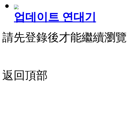
업데이트 연대기
請先登錄後才能繼續瀏覽
返回頂部