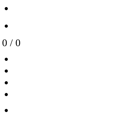
0
/
0