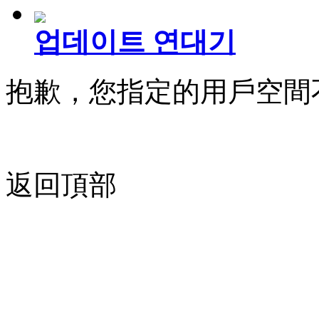
업데이트 연대기
抱歉，您指定的用戶空間
返回頂部