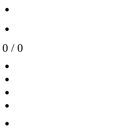
0
/
0