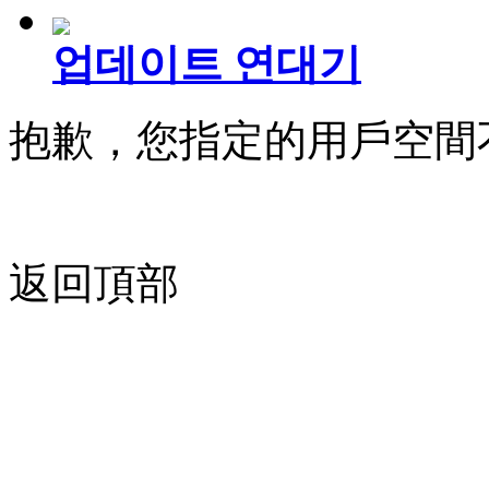
업데이트 연대기
抱歉，您指定的用戶空間
返回頂部