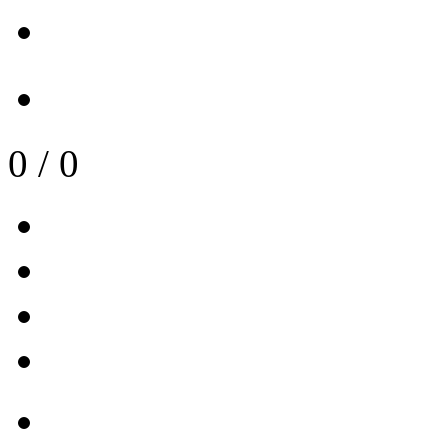
0
/
0