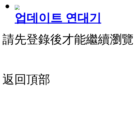
업데이트 연대기
請先登錄後才能繼續瀏覽
返回頂部