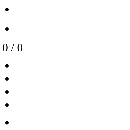
0
/
0