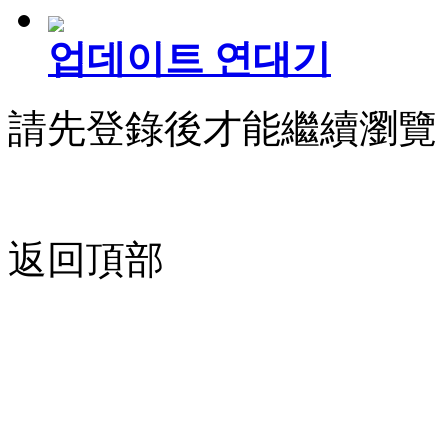
업데이트 연대기
請先登錄後才能繼續瀏覽
返回頂部