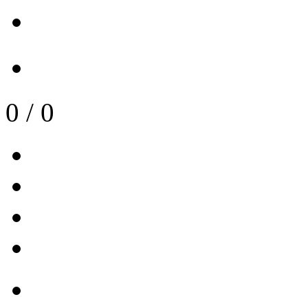
0
/
0